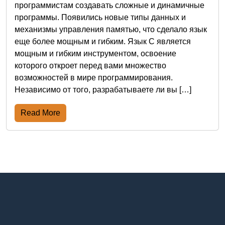
программистам создавать сложные и динамичные
программы. Появились новые типы данных и
механизмы управления памятью, что сделало язык
еще более мощным и гибким. Язык C является
мощным и гибким инструментом, освоение
которого откроет перед вами множество
возможностей в мире программирования.
Независимо от того, разрабатываете ли вы […]
Read More