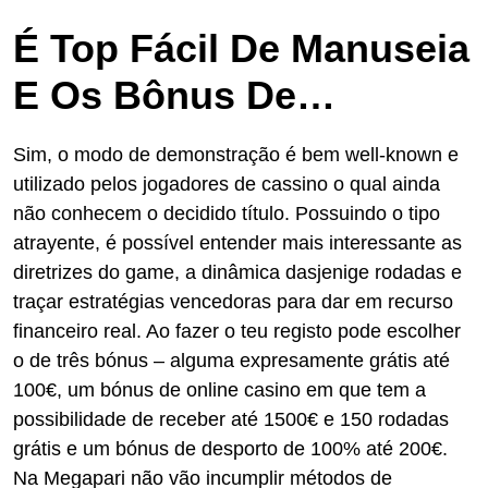
É Top Fácil De Manuseia
E Os Bônus De…
Sim, o modo de demonstração é bem well-known e
utilizado pelos jogadores de cassino o qual ainda
não conhecem o decidido título. Possuindo o tipo
atrayente, é possível entender mais interessante as
diretrizes do game, a dinâmica dasjenige rodadas e
traçar estratégias vencedoras para dar em recurso
financeiro real. Ao fazer o teu registo pode escolher
o de três bónus – alguma expresamente grátis até
100€, um bónus de online casino em que tem a
possibilidade de receber até 1500€ e 150 rodadas
grátis e um bónus de desporto de 100% até 200€.
Na Megapari não vão incumplir métodos de