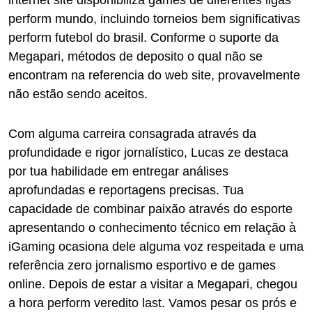
perform mundo, incluindo torneios bem significativas
perform futebol do brasil. Conforme o suporte da
Megapari, métodos de deposito o qual não se
encontram na referencia do web site, provavelmente
não estão sendo aceitos.
Com alguma carreira consagrada através da
profundidade e rigor jornalístico, Lucas ze destaca
por tua habilidade em entregar análises
aprofundadas e reportagens precisas. Tua
capacidade de combinar paixão através do esporte
apresentando o conhecimento técnico em relação à
iGaming ocasiona dele alguma voz respeitada e uma
referência zero jornalismo esportivo e de games
online. Depois de estar a visitar a Megapari, chegou
a hora perform veredito last. Vamos pesar os prós e