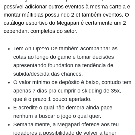
possível adicionar outros eventos à mesma cartela e
montar múltiplas possuindo 2 et também eventos. O
catálogo esportivo do Megapari é certamente um 2
cependant completos do setor.
Tem An Op??o De também acompanhar as
cotas ao longo do game e tomar decisões
apresentando foundation na tendência de
subida/descida das chances.
O valor mínimo de depósito é baixo, contudo tem
apenas 7 dias pra cumprir o skidding de 35x,
que é o prazo 1 pouco apertado.
E acredite o qual não demora ainda pace
nenhum a buscar o jogo o qual quer.
Semanalmente, a Megapari oferece aos teu
jogadores a possibilidade de volver a tener