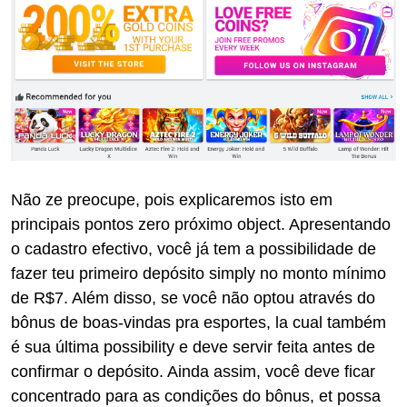
Não ze preocupe, pois explicaremos isto em
principais pontos zero próximo object. Apresentando
o cadastro efectivo, você já tem a possibilidade de
fazer teu primeiro depósito simply no monto mínimo
de R$7. Além disso, se você não optou através do
bônus de boas-vindas pra esportes, la cual também
é sua última possibility e deve servir feita antes de
confirmar o depósito. Ainda assim, você deve ficar
concentrado para as condições do bônus, et possa