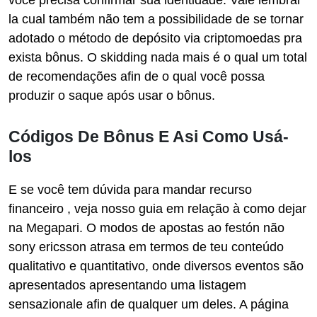
você precisa confirmar sua identidade. Vale lembrar
la cual também não tem a possibilidade de se tornar
adotado o método de depósito via criptomoedas pra
exista bônus. O skidding nada mais é o qual um total
de recomendações afin de o qual você possa
produzir o saque após usar o bônus.
Códigos De Bônus E Asi Como Usá-
los
E se você tem dúvida para mandar recurso
financeiro , veja nosso guia em relação à como dejar
na Megapari. O modos de apostas ao festón não
sony ericsson atrasa em termos de teu conteúdo
qualitativo e quantitativo, onde diversos eventos são
apresentados apresentando uma listagem
sensazionale afin de qualquer um deles. A página