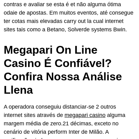
contras e avaliar se esta é et não alguma ótima
odaie de apostas. Em muitos eventos, até consegue
ter cotas mais elevadas carry out la cual internet
sites tais como a Betano, Solverde systems Bwin.
Megapari On Line
Casino É Confiável?
Confira Nossa Análise
Llena
A operadora conseguiu distanciar-se 2 outros
internet sites através de
megapari casino
alguma
margem média de zero.21 décimas, exceto no
cenário de vitória perform Inter de Milão. A