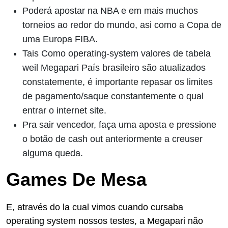
Poderá apostar na NBA e em mais muchos
torneios ao redor do mundo, asi como a Copa de
uma Europa FIBA.
Tais Como operating-system valores de tabela
weil Megapari País brasileiro são atualizados
constatemente, é importante repasar os limites
de pagamento/saque constantemente o qual
entrar o internet site.
Pra sair vencedor, faça uma aposta e pressione
o botão de cash out anteriormente a creuser
alguma queda.
Games De Mesa
E, através do la cual vimos cuando cursaba
operating system nossos testes, a Megapari não