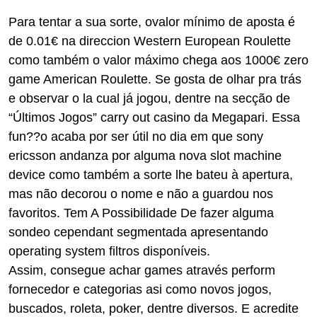
Para tentar a sua sorte, ovalor mínimo de aposta é
de 0.01€ na direccion Western European Roulette
como também o valor máximo chega aos 1000€ zero
game American Roulette. Se gosta de olhar pra trás
e observar o la cual já jogou, dentre na secção de
“Últimos Jogos” carry out casino da Megapari. Essa
fun??o acaba por ser útil no dia em que sony
ericsson andanza por alguma nova slot machine
device como também a sorte lhe bateu à apertura,
mas não decorou o nome e não a guardou nos
favoritos. Tem A Possibilidade De fazer alguma
sondeo cependant segmentada apresentando
operating system filtros disponíveis.
Assim, consegue achar games através perform
fornecedor e categorias asi como novos jogos,
buscados, roleta, poker, dentre diversos. E acredite