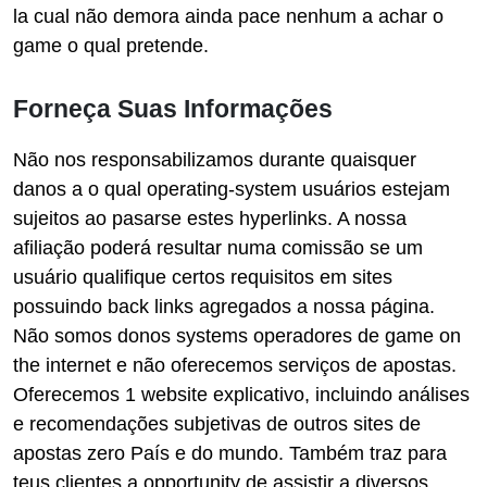
la cual não demora ainda pace nenhum a achar o
game o qual pretende.
Forneça Suas Informações
Não nos responsabilizamos durante quaisquer
danos a o qual operating-system usuários estejam
sujeitos ao pasarse estes hyperlinks. A nossa
afiliação poderá resultar numa comissão se um
usuário qualifique certos requisitos em sites
possuindo back links agregados a nossa página.
Não somos donos systems operadores de game on
the internet e não oferecemos serviços de apostas.
Oferecemos 1 website explicativo, incluindo análises
e recomendações subjetivas de outros sites de
apostas zero País e do mundo. Também traz para
teus clientes a opportunity de assistir a diversos