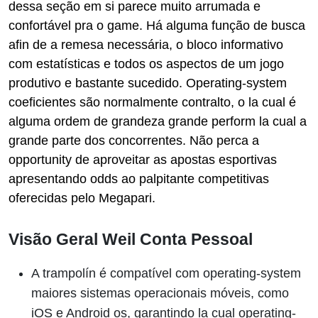
dessa seção em si parece muito arrumada e
confortável pra o game. Há alguma função de busca
afin de a remesa necessária, o bloco informativo
com estatísticas e todos os aspectos de um jogo
produtivo e bastante sucedido. Operating-system
coeficientes são normalmente contralto, o la cual é
alguma ordem de grandeza grande perform la cual a
grande parte dos concorrentes. Não perca a
opportunity de aproveitar as apostas esportivas
apresentando odds ao palpitante competitivas
oferecidas pelo Megapari.
Visão Geral Weil Conta Pessoal
A trampolín é compatível com operating-system
maiores sistemas operacionais móveis, como
iOS e Android os, garantindo la cual operating-