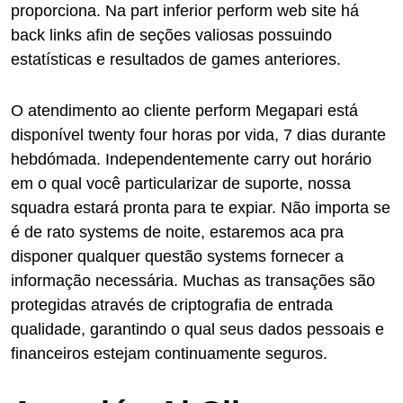
proporciona. Na part inferior perform web site há
back links afin de seções valiosas possuindo
estatísticas e resultados de games anteriores.
O atendimento ao cliente perform Megapari está
disponível twenty four horas por vida, 7 dias durante
hebdómada. Independentemente carry out horário
em o qual você particularizar de suporte, nossa
squadra estará pronta para te expiar. Não importa se
é de rato systems de noite, estaremos aca pra
disponer qualquer questão systems fornecer a
informação necessária. Muchas as transações são
protegidas através de criptografia de entrada
qualidade, garantindo o qual seus dados pessoais e
financeiros estejam continuamente seguros.