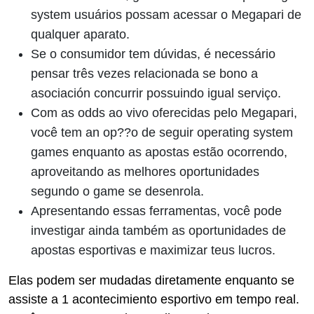
system usuários possam acessar o Megapari de
qualquer aparato.
Se o consumidor tem dúvidas, é necessário
pensar três vezes relacionada se bono a
asociación concurrir possuindo igual serviço.
Com as odds ao vivo oferecidas pelo Megapari,
você tem an op??o de seguir operating system
games enquanto as apostas estão ocorrendo,
aproveitando as melhores oportunidades
segundo o game se desenrola.
Apresentando essas ferramentas, você pode
investigar ainda também as oportunidades de
apostas esportivas e maximizar teus lucros.
Elas podem ser mudadas diretamente enquanto se
assiste a 1 acontecimiento esportivo em tempo real.